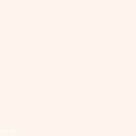
irekt am