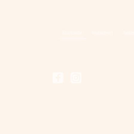
Startseite
Gutschein
Rese